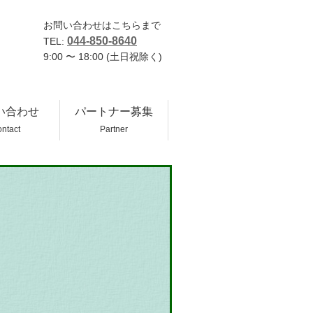
お問い合わせはこちらまで
044-850-8640
TEL:
9:00 〜 18:00 (土日祝除く)
い合わせ
パートナー募集
ntact
Partner