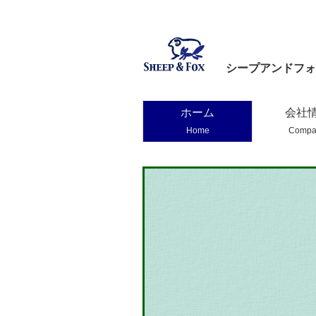
シープアンドフォ
ホーム
会社
Home
Compa