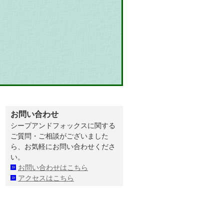
お問い合わせ
シープアンドフォックスに関する
ご質問・ご相談がございました
ら、お気軽にお問い合わせくださ
い。
お問い合わせはこちら
アクセスはこちら